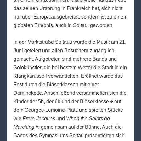
das seinen Ursprung in Frankreich hat, sich nicht
nur über Europa ausgebreitet, sondern ist zu einem
globalen Erlebnis, auch in Soltau, geworden.
In der Marktstraße Soltaus wurde die Musik am 21.
Juni gefeiert und allen Besuchern zugänglich
gemacht. Aufgetreten sind mehrere Bands und
Solokünstler, die bei bestem Wetter die Stadt in ein
Klangkarussell verwandelten. Eröffnet wurde das
Fest durch die Bläserklassen mit einer
Dominokette. Anschließend versammelten sich die
Kinder der 5b, der 6b und der Bläserklasse + auf
dem Georges-Lemoine-Platz und spielten Stücke
wie
Frère-Jacques
und
When the Saints go
Marching in
gemeinsam auf der Bühne. Auch die
Bands des Gymnasiums Soltau präsentierten sich