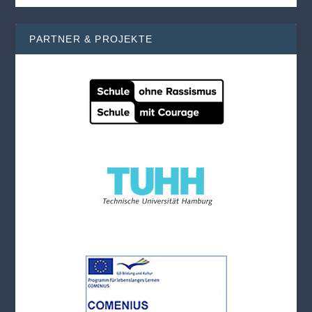
PARTNER & PROJEKTE