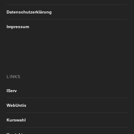
Datenschutzerklärung
Impressum
LINKS
IServ
WebUntis
Kurswahl