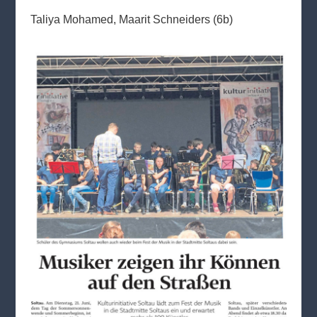
Taliya Mohamed, Maarit Schneiders (6b)