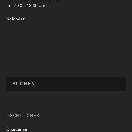
Fr.: 7.30 – 13.30 Uhr
Kalender
RECHTLICHES
Disclaimer