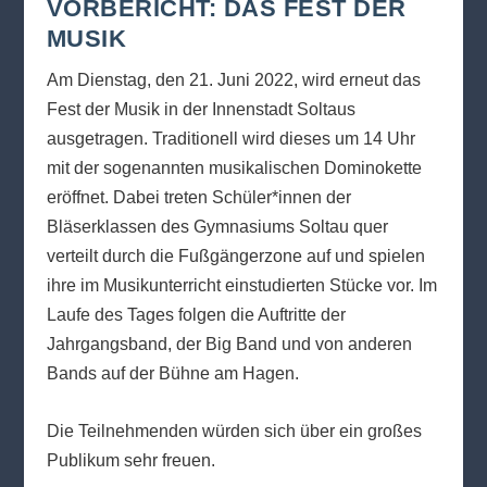
VORBERICHT: DAS FEST DER
MUSIK
Am Dienstag, den 21. Juni 2022, wird erneut das
Fest der Musik in der Innenstadt Soltaus
ausgetragen. Traditionell wird dieses um 14 Uhr
mit der sogenannten musikalischen Dominokette
eröffnet. Dabei treten Schüler*innen der
Bläserklassen des Gymnasiums Soltau quer
verteilt durch die Fußgängerzone auf und spielen
ihre im Musikunterricht einstudierten Stücke vor. Im
Laufe des Tages folgen die Auftritte der
Jahrgangsband, der Big Band und von anderen
Bands auf der Bühne am Hagen.
Die Teilnehmenden würden sich über ein großes
Publikum sehr freuen.