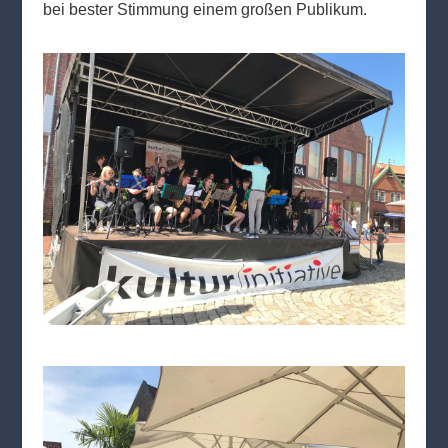
bei bester Stimmung einem großen Publikum.