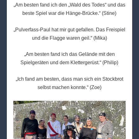
„Am besten fand ich den „Wald des Todes“ und das
beste Spiel war die Hänge-Brücke.“ (Stine)
„Pulverfass-Paul hat mir gut gefallen. Das Freispiel
und die Flagge waren geil.“ (Mika)
„Am besten fand ich das Gelände mit den
Spielgeräten und dem Klettergerüst.“ (Philip)
„Ich fand am besten, dass man sich ein Stockbrot
selbst machen konnte.“ (Zoe)