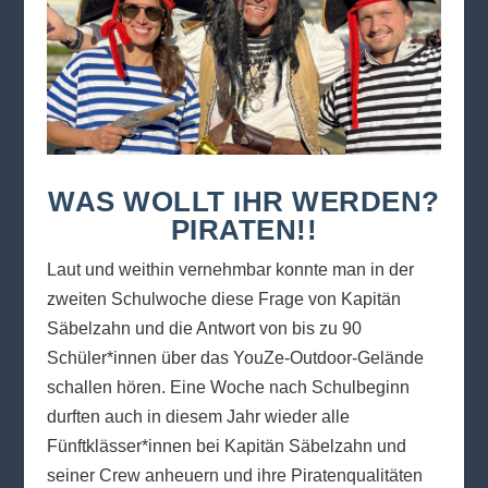
WAS WOLLT IHR WERDEN?
PIRATEN!!
Laut und weithin vernehmbar konnte man in der
zweiten Schulwoche diese Frage von Kapitän
Säbelzahn und die Antwort von bis zu 90
Schüler*innen über das YouZe-Outdoor-Gelände
schallen hören. Eine Woche nach Schulbeginn
durften auch in diesem Jahr wieder alle
Fünftklässer*innen bei Kapitän Säbelzahn und
seiner Crew anheuern und ihre Piratenqualitäten