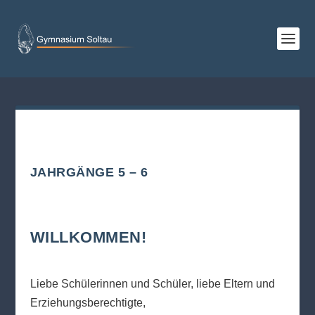
JAHRGÄNGE 5 – 6
WILLKOMMEN!
Liebe Schülerinnen und Schüler, liebe Eltern und
Erziehungsberechtigte,