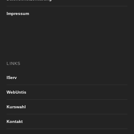
Impressum
LINKS
IServ
WebUntis
Kurswahl
Kontakt