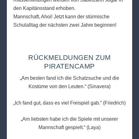
den Kapitänsstand erhoben.
Mannschaft, Ahoi! Jetzt kann der stürmische
Schulalltag der nächsten zwei Jahre beginnen!
RÜCKMELDUNGEN ZUM
PIRATENCAMP
„Am besten fand ich die Schatzsuche und die
Kostüme von den Leuten.“ (Sinavera)
„Ich fand gut, dass es viel Freispiel gab.“ (Friedrich)
„Am liebsten habe ich die Spiele mit unserer
Mannschaft gespielt.“ (Laya)