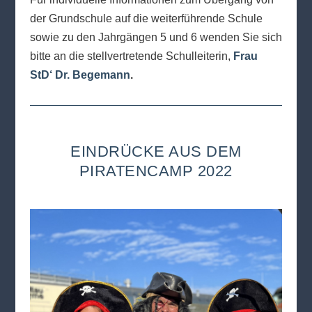
der Grundschule auf die weiterführende Schule
sowie zu den Jahrgängen 5 und 6 wenden Sie sich
bitte an die stellvertretende Schulleiterin,
Frau
StD‘ Dr. Begemann
.
EINDRÜCKE AUS DEM
PIRATENCAMP 2022