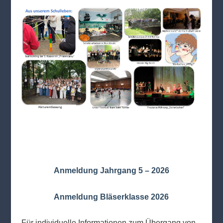
Anmeldung Jahrgang 5 – 2026
Anmeldung Bläserklasse 2026
Für individuelle Informationen zum Übergang von