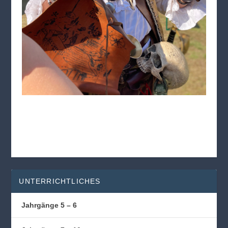
UNTERRICHTLICHES
Jahrgänge 5 – 6