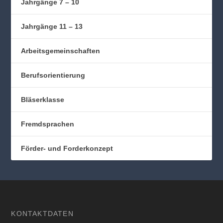
Jahrgänge 7 – 10
Jahrgänge 11 – 13
Arbeitsgemeinschaften
Berufsorientierung
Bläserklasse
Fremdsprachen
Förder- und Forderkonzept
KONTAKTDATEN