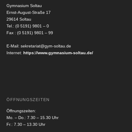
Gymnasium Soltau
Ernst-August-Straße 17
29614 Soltau
Tel.: (0 5191) 9801 – 0
Fax : (0 5191) 9801 – 99
E-Mail: sekretariat@gym-soltau.de
Internet:
https://www.gymnasium-soltau.de/
ÖFFNUNGSZEITEN
Öffnungszeiten:
Mo. – Do.: 7.30 – 15.30 Uhr
Fr.: 7.30 – 13.30 Uhr