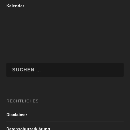
Kalender
RECHTLICHES
Disclaimer
Datenschutzerklärung