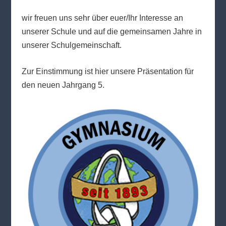
wir freuen uns sehr über euer/Ihr Interesse an
unserer Schule und auf die gemeinsamen Jahre in
unserer Schulgemeinschaft.
Zur Einstimmung ist hier unsere Präsentation für
den neuen Jahrgang 5.