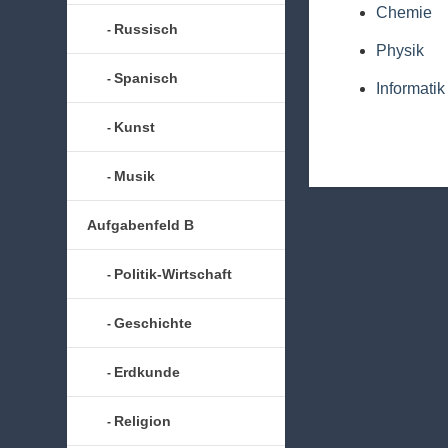
Chemie
Russisch
Physik
Spanisch
Informatik
Kunst
Musik
Aufgabenfeld B
Politik-Wirtschaft
Geschichte
Erdkunde
Religion