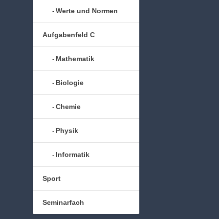
Werte und Normen
Aufgabenfeld C
Mathematik
Biologie
Chemie
Physik
Informatik
Sport
Seminarfach