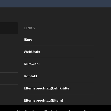
LINKS
IServ
WebUntis
Kurswahl
Kontakt
Elternsprechtag(Lehrkräfte)
Elternsprechtag(Eltern)