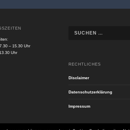
GSZEITEN
iten:
7.30 – 15.30 Uhr
 13.30 Uhr
RECHTLICHES
Disclaimer
Datenschutzerklärung
Impressum