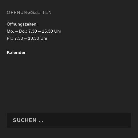
ÖFFNUNGSZEITEN
Öffnungszeiten:
Mo. – Do.: 7.30 – 15.30 Uhr
Fr.: 7.30 – 13.30 Uhr
Kalender