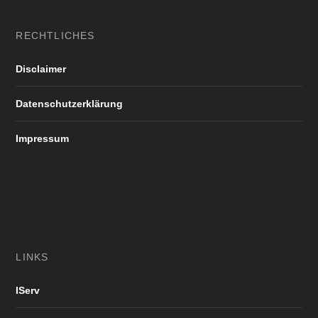
RECHTLICHES
Disclaimer
Datenschutzerklärung
Impressum
LINKS
IServ