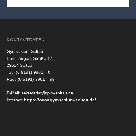
KONTAKTDATEN
Gymnasium Soltau
Ernst-August-Straße 17
29614 Soltau
Tel.: (0 5191) 9801 – 0
Fax : (0 5191) 9801 – 99
E-Mail: sekretariat@gym-soltau.de
Internet:
https://www.gymnasium-soltau.de/