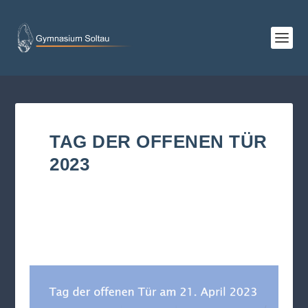
TAG DER OFFENEN TÜR
2023