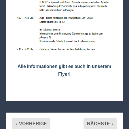
Alle Informationen gibt es auch in unserem
Flyer!
VORHERIGE
NÄCHSTE