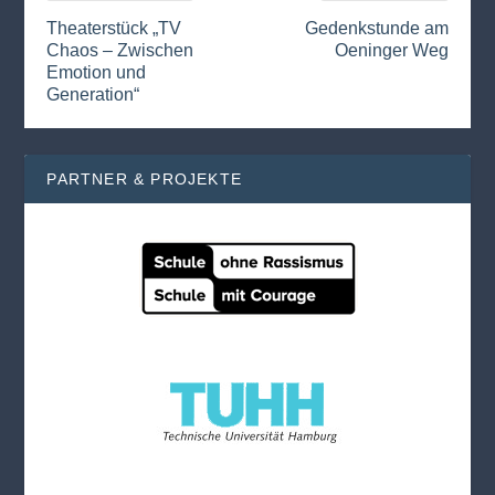
Theaterstück „TV
Gedenkstunde am
Chaos – Zwischen
Oeninger Weg
Emotion und
Generation“
PARTNER & PROJEKTE